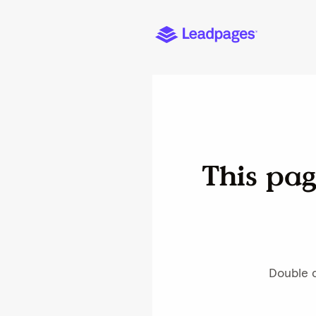
Latest Episo